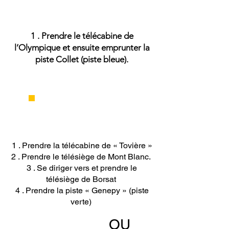
1 . Prendre le télécabine de
l’Olympique et ensuite emprunter la
piste Collet (piste bleue).
DE TIGNES LE LAC
1 . Prendre la télécabine de « Tovière »
2 . Prendre le télésiège de Mont Blanc.
3 . Se diriger vers et prendre le
télésiège de Borsat
4 . Prendre la piste « Genepy » (piste
verte)
OU