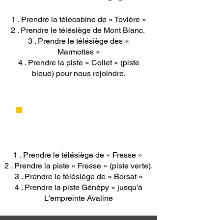
1 . Prendre la télécabine de « Tovière »
2 . Prendre le télésiège de Mont Blanc.
3 . Prendre le télésiège des «
Marmottes »
4 . Prendre la piste « Collet » (piste
bleue) pour nous rejoindre.
DE TIGNES VAL CLARET
1 . Prendre le télésiège de « Fresse »
2 . Prendre la piste « Fresse » (piste verte).
3 . Prendre le télésiège de « Borsat »
4 . Prendre la piste Génépy » jusqu'à
L'empreinte Avaline